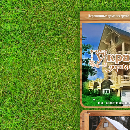
Деревянные дома из сруба